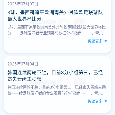
2026年07月07日
3球，墨西哥追平欧洲南美外对阵欧足联球队
最大世界杯比分
3球，墨西哥追平欧洲南美外对阵欧足联球队最大世界杯比
分 ——足球爱好者专业观赛与数据分析指南 — 一、背景速
览：为什么这“3球”值得被铭记？ 在世界杯历史上，“非……
阅读更多
2026年07月04日
韩国连续两轮不胜，目前3分小组第三，已经
丧失晋级主动权
韩国连续两轮不胜，目前3分小组第三，已经丧失晋级主动
权——给足球爱好者的专业观赛与分析指南 — 一、背景速
览：从「出线热门」到「被动追分」 某届洲际大赛/世
阅读更多
预……