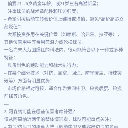
– 偏爱23–26岁黄金年龄，或21岁左右高潜新星；
– 注重球员的战术适配性和压迫强度；
– 希望引援后能在转会价值上维持或增值，避免“高价高龄立
刻贬值”；
– 大额投资多用在关键位置（如赖斯、哈弗茨、拉亚等），
其他位置用中等费用签潜力或轮换球员。
一名尚未大范围爆红的科法内，很可能符合以下一种或多种
特征：
– 具备出色的跑动能力和战术执行力；
– 在某个细分技术（对抗、高空、回追、防守覆盖、持球突
破等）方面有明显优势；
– 市场价格相对可控，适合作为第四中卫、轮换后腰、轮换
前锋等角色。
—
2. 阿森纳可能在哪些位置考虑补强？
仅从阿森纳近两年的整体情况看，球队可能重点关注：
– 中卫/边后卫的机动人选（既能中卫又能客串边卫的多面