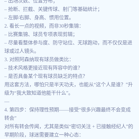
– 出场次数、位置分布；
– 抢断、拦截、关键传球、射门等基础统计；
– 左脚/右脚、身高、惯用位置。
2. 看长一点的视频，而非30秒集锦：
– 比赛集锦、球员专项表现剪辑；
– 尽量看整体参与度、防守站位、无球跑动，而不仅仅是进
球或过人镜头。
3. 对照阿森纳现有球员做类比：
– 技术风格更接近现有阵容中的谁？
– 是否具备某个现有球员缺乏的特点？
用这套方法，哪怕只是半天功夫，也能从“这个人是谁？”升
级为“我大致知道他能干什么”。
—
4. 第四步：保持理性预期——接受“很多兴趣最终不会变成
转会”
对所有转会传闻，尤其是类似“密切关注 + 已接触经纪人”的
早期阶段，球迷需要建立一种心态：