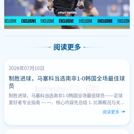
阅读更多
2026年07月10日
制胜进球，马塞科当选南非1-0韩国全场最佳球
员
制胜进球，马塞科当选南非1-0韩国全场最佳球员——足球
爱好者专业指南 — 一、核心内容先总结 1. 比赛概况与关键
事件 南非与韩国的比赛中，双方僵持至关键时刻，……
阅读更多