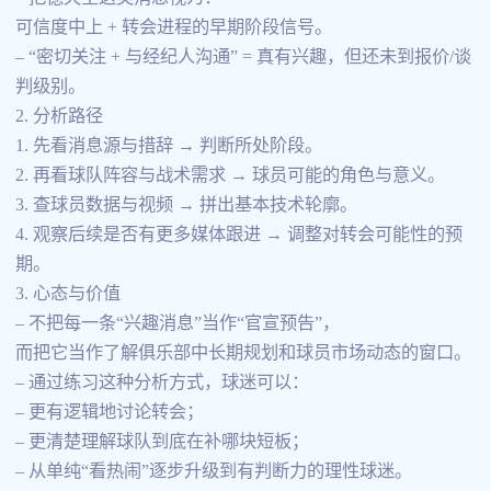
可信度中上 + 转会进程的早期阶段信号。
– “密切关注 + 与经纪人沟通” = 真有兴趣，但还未到报价/谈
判级别。
2. 分析路径
1. 先看消息源与措辞 → 判断所处阶段。
2. 再看球队阵容与战术需求 → 球员可能的角色与意义。
3. 查球员数据与视频 → 拼出基本技术轮廓。
4. 观察后续是否有更多媒体跟进 → 调整对转会可能性的预
期。
3. 心态与价值
– 不把每一条“兴趣消息”当作“官宣预告”，
而把它当作了解俱乐部中长期规划和球员市场动态的窗口。
– 通过练习这种分析方式，球迷可以：
– 更有逻辑地讨论转会；
– 更清楚理解球队到底在补哪块短板；
– 从单纯“看热闹”逐步升级到有判断力的理性球迷。