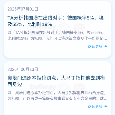
2026年07月01日
TA分析韩国潜在出线对手：德国概率5%，埃
及55%，比利时19%
以「TA分析韩国潜在出线对手：德国概率5%，埃及55%，
比利时19%」为标题，我们可以将这篇文章视作一份给足球
爱好者的“专业观赛与数据理解指南”，核心是：如何理解这
阅读更多
种概率……
2026年06月13日
奥塔门迪原本拒绝罚点，大马丁指挥他去到梅
西身边
以「奥塔门迪原本拒绝罚点，大马丁指挥他去到梅西身边」
为标题，可以写成一篇既有故事感又有专业含金量的足球指
南。下面是一篇示范稿，你可以直接使用或在此基础上修
阅读更多
改。……